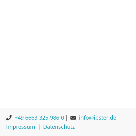
+49 6663-325-986-0
info@ipster.de
Impressum
Datenschutz