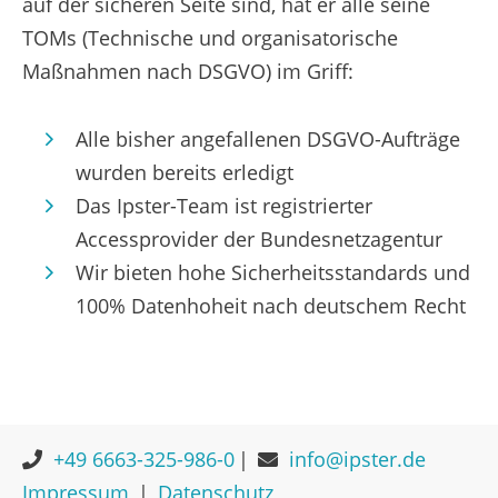
auf der sicheren Seite sind, hat er alle seine
TOMs (Technische und organisatorische
Maßnahmen nach DSGVO) im Griff:
Alle bisher angefallenen DSGVO-Aufträge
wurden bereits erledigt
Das Ipster-Team ist registrierter
Accessprovider der Bundesnetzagentur
Wir bieten hohe Sicherheitsstandards und
100% Datenhoheit nach deutschem Recht
+49 6663-325-986-0
info@ipster.de
Impressum
Datenschutz