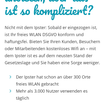
ist so kompliziert?
Nicht mit dem Ipster: Sobald er eingezogen ist,
ist Ihr freies WLAN DSGVO konform und
haftungsfei. Bieten Sie Ihren Kunden, Besuchern
oder Mitarbeitenden kostenloses Wifi an – mit
dem Ipster ist es auf dem neusten Stand der
Gesetzeslage und Sie haben eine Sorge weniger.
Der Ipster hat schon an über 300 Orte
freies WLAN gebracht
Mehr als 3.000 Nutzer verwenden es
täglich