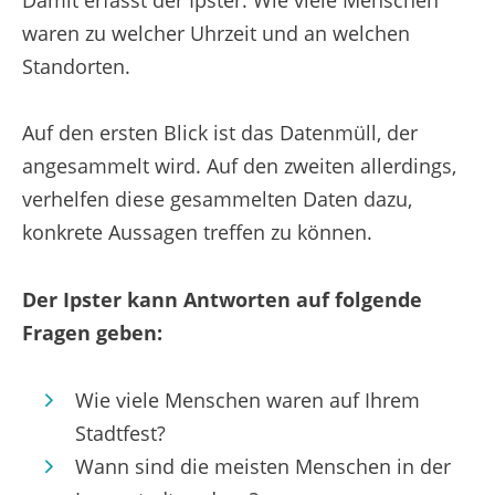
waren zu welcher Uhrzeit und an welchen
Standorten.
Auf den ersten Blick ist das Datenmüll, der
angesammelt wird. Auf den zweiten allerdings,
verhelfen diese gesammelten Daten dazu,
konkrete Aussagen treffen zu können.
Der Ipster kann Antworten auf folgende
Fragen geben:
Wie viele Menschen waren auf Ihrem
Stadtfest?
Wann sind die meisten Menschen in der