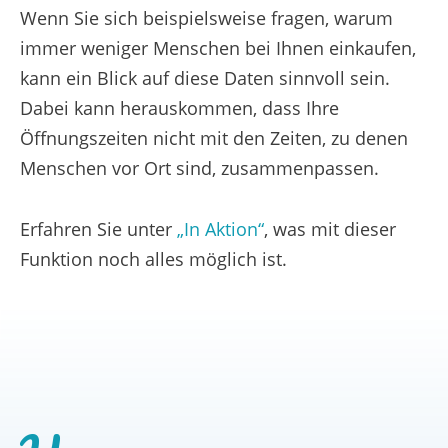
Wenn Sie sich beispielsweise fragen, warum
immer weniger Menschen bei Ihnen einkaufen,
kann ein Blick auf diese Daten sinnvoll sein.
Dabei kann herauskommen, dass Ihre
Öffnungszeiten nicht mit den Zeiten, zu denen
Menschen vor Ort sind, zusammenpassen.
Erfahren Sie unter
„In Aktion“
, was mit dieser
Funktion noch alles möglich ist.