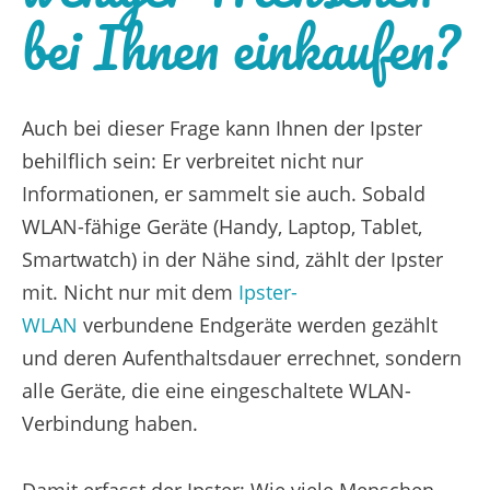
bei Ihnen einkaufen?
Auch bei dieser Frage kann Ihnen der Ipster
behilflich sein: Er verbreitet nicht nur
Informationen, er sammelt sie auch. Sobald
WLAN-fähige Geräte (Handy, Laptop, Tablet,
Smartwatch) in der Nähe sind, zählt der Ipster
mit. Nicht nur mit dem
Ipster-
WLAN
verbundene Endgeräte werden gezählt
und deren Aufenthaltsdauer errechnet, sondern
alle Geräte, die eine eingeschaltete WLAN-
Verbindung haben.
Damit erfasst der Ipster: Wie viele Menschen