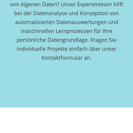
von eigenen Daten? Unser Expertenteam hilft
bei der Datenanalyse und Konzeption von
automatisierten Datenauswertungen und
maschinellen Lernprozessen für Ihre
persönliche Datengrundlage. Fragen Sie
individuelle Projekte einfach über unser
Kontaktformular an.