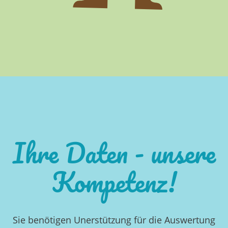
Ihre Daten - unsere
Kompetenz!
Sie benötigen Unerstützung für die Auswertung