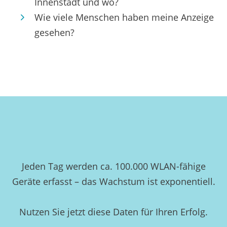
Innenstadt und wo?
Wie viele Menschen haben meine Anzeige
gesehen?
Jeden Tag werden ca. 100.000 WLAN-fähige
Geräte erfasst – das Wachstum ist exponentiell.
Nutzen Sie jetzt diese Daten für Ihren Erfolg.