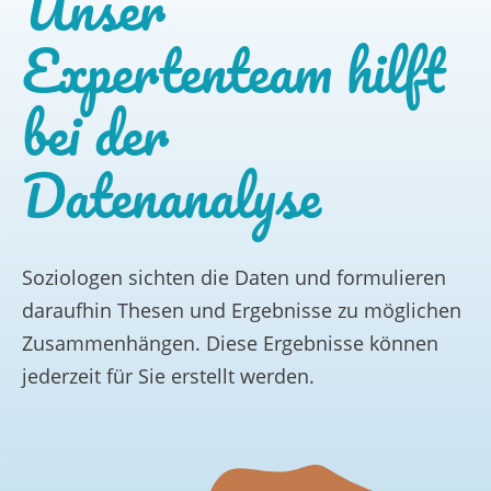
Unser
Expertenteam hilft
bei der
Datenanalyse
Soziologen sichten die Daten und formulieren
daraufhin Thesen und Ergebnisse zu möglichen
Zusammenhängen. Diese Ergebnisse können
jederzeit für Sie erstellt werden.