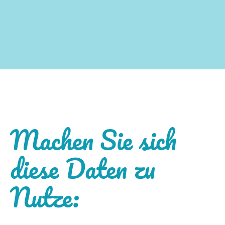
Machen Sie sich
diese Daten zu
Nutze: